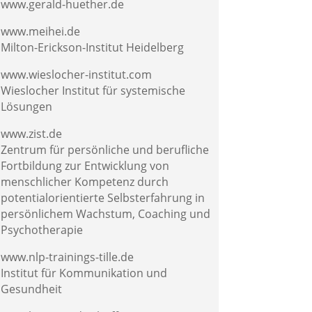
www.gerald-huether.de
www.meihei.de
Milton-Erickson-Institut Heidelberg
www.wieslocher-institut.com
Wieslocher Institut für systemische
Lösungen
www.zist.de
Zentrum für persönliche und berufliche
Fortbildung zur Entwicklung von
menschlicher Kompetenz durch
potentialorientierte Selbsterfahrung in
persönlichem Wachstum, Coaching und
Psychotherapie
www.nlp-trainings-tille.de
Institut für Kommunikation und
Gesundheit