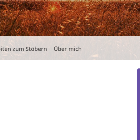
eiten zum Stöbern
Über mich