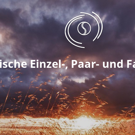
ische Einzel-, Paar- und 