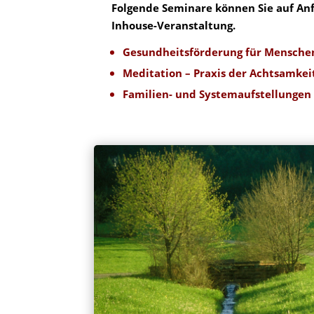
Folgende Seminare können Sie auf Anf
Inhouse-Veranstaltung.
Gesundheitsförderung fü
r
Menschen
Meditation – Praxis der Achtsamkei
Familien- und Systemaufstellungen