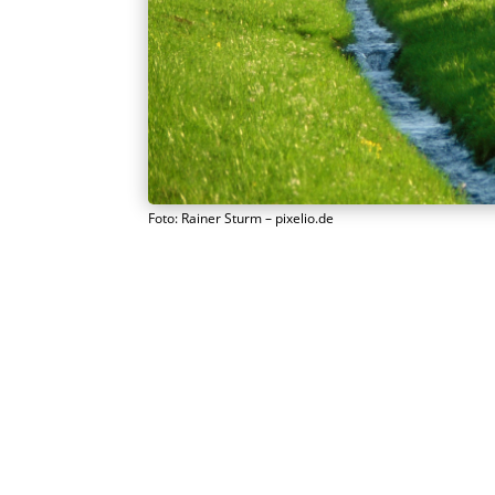
Foto: Rainer Sturm – pixelio.de