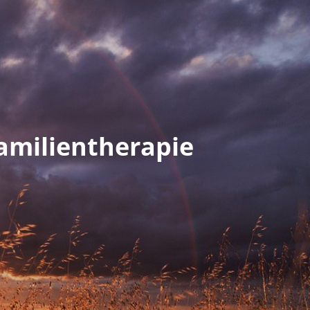
Familientherapie