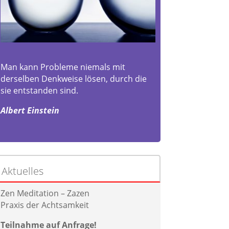
Man kann Probleme niemals mit
derselben Denkweise lösen, durch die
sie entstanden sind.
Albert Einstein
Aktuelles
Zen Meditation – Zazen
Praxis der Achtsamkeit
Teilnahme auf Anfrage!