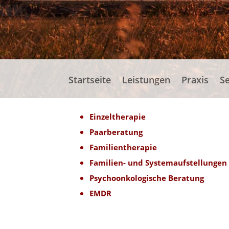
Startseite
Leistungen
Praxis
S
Einzeltherapie
Paarberatung
Familientherapie
Familien- und Systemaufstellungen
Psychoonkologische Beratung
EMDR